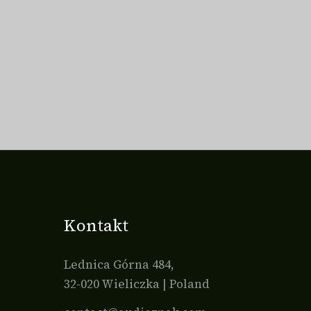
Kontakt
Lednica Górna 484,
32-020 Wieliczka | Poland