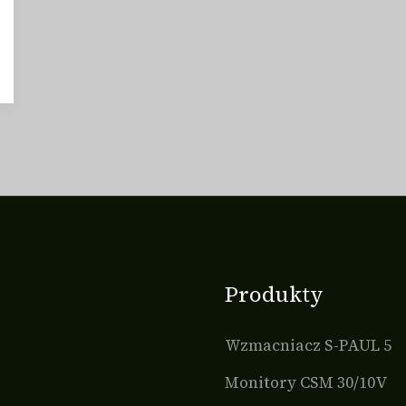
Produkty
Wzmacniacz S-PAUL 5
Monitory CSM 30/10V