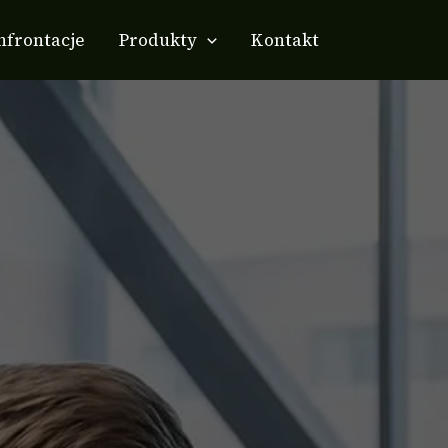
nfrontacje
Produkty
Kontakt